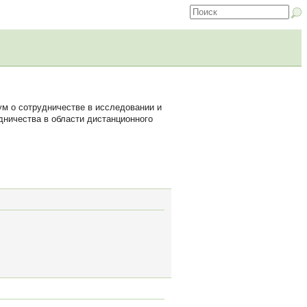
м о сотрудничестве в исследовании и
дничества в области дистанционного