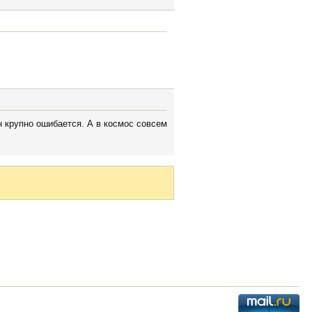
он крупно ошибается. А в космос совсем