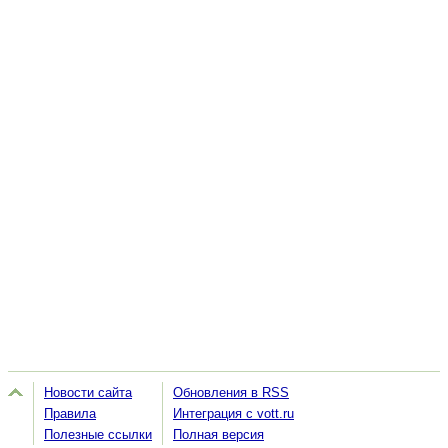
Новости сайта
Обновления в RSS
Правила
Интеграция с vott.ru
Полезные ссылки
Полная версия