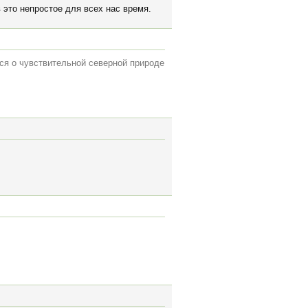
 это непростое для всех нас время.
тся о чувствительной северной природе