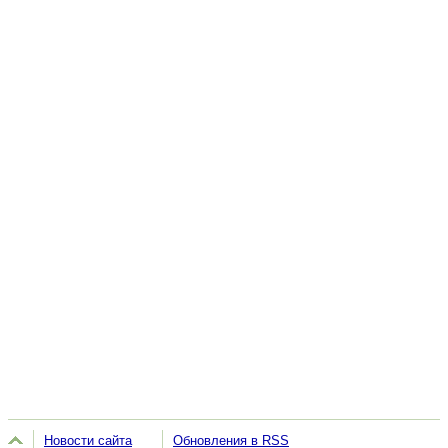
Новости сайта
Обновления в RSS