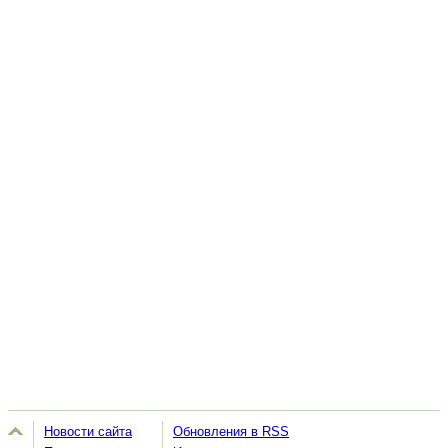
Новости сайта
Обновления в RSS