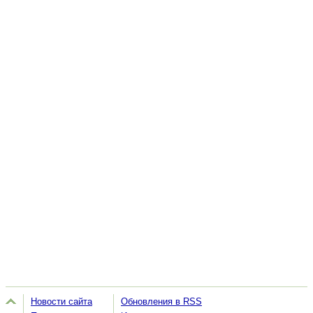
Новости сайта
Обновления в RSS