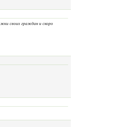
ржки своих граждан и скоро