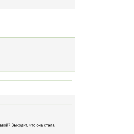
авой? Выходит, что она стала