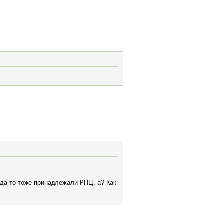
гда-то тоже принадлежали РПЦ, а? Как