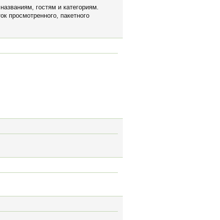
 названиям, гостям и категориям.
ок просмотренного, пакетного