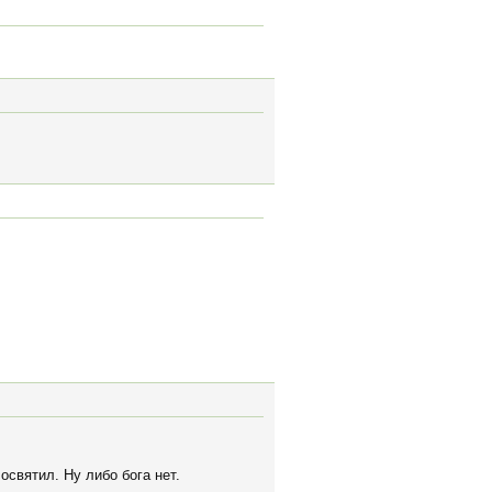
освятил. Ну либо бога нет.