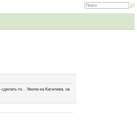
о сделать-то... Уволю-ка Киселева, на