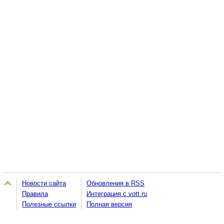
Новости сайта
Обновления в RSS
Правила
Интеграция с vott.ru
Полезные ссылки
Полная версия