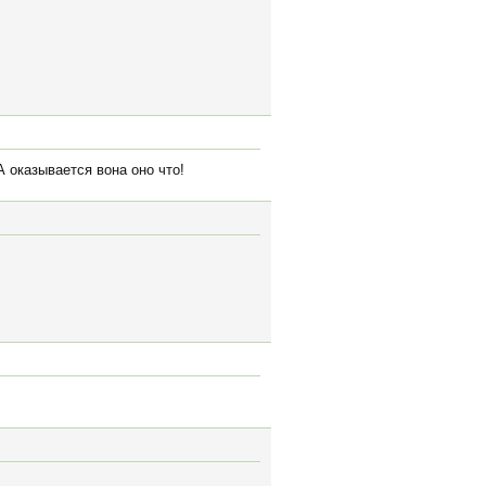
А оказывается вона оно что!