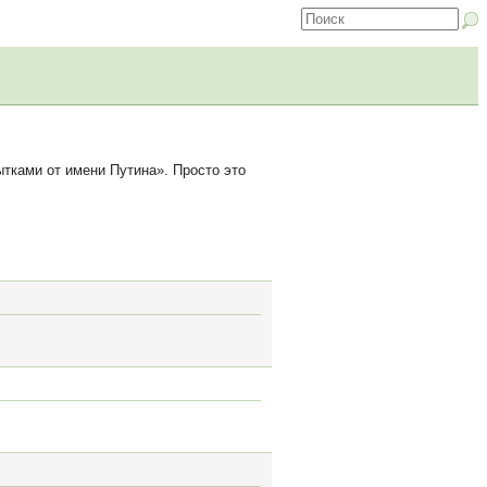
ытками от имени Путина». Просто это