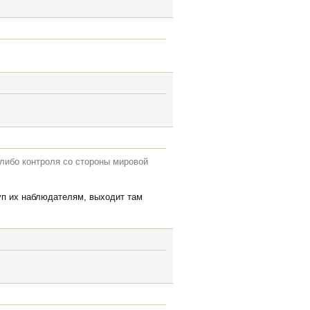
-либо контроля со стороны мировой
туп их наблюдателям, выходит там