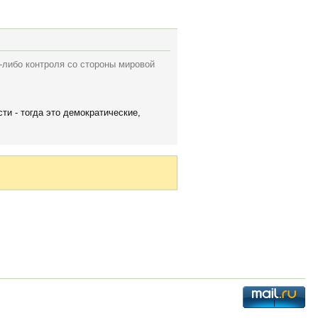
о-либо контроля со стороны мировой
и - тогда это демократические,