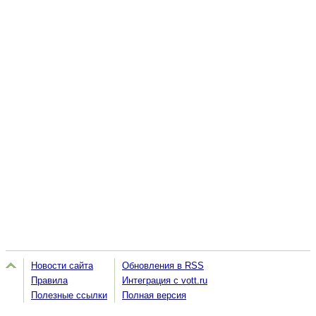
Новости сайта
Обновления в RSS
Правила
Интеграция с vott.ru
Полезные ссылки
Полная версия