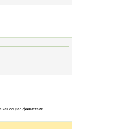
е как социал-фашистами.