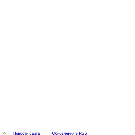
Новости сайта
Обновления в RSS