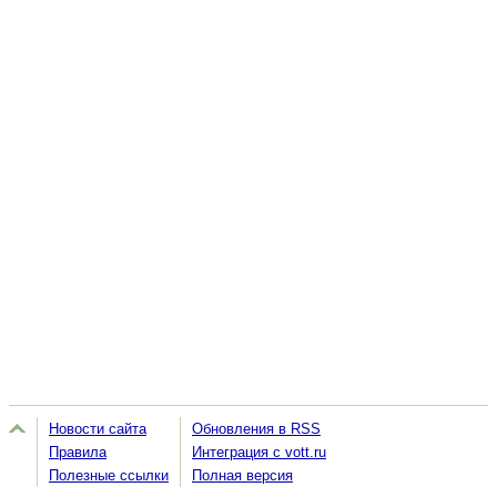
Новости сайта
Обновления в RSS
Правила
Интеграция с vott.ru
Полезные ссылки
Полная версия