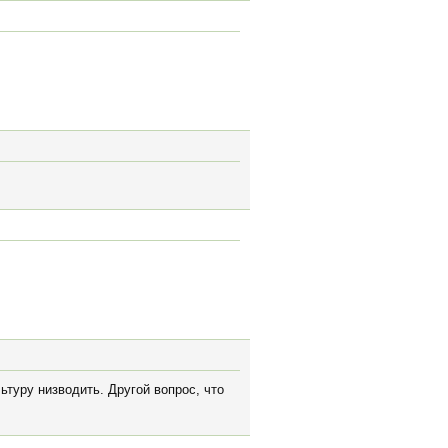
ьтуру низводить. Другой вопрос, что