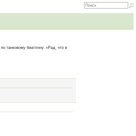
по танковому биатлону. «Рад, что в