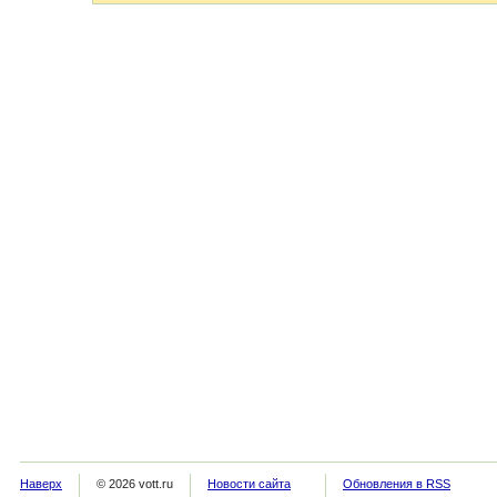
Наверх
© 2026 vott.ru
Новости сайта
Обновления в RSS