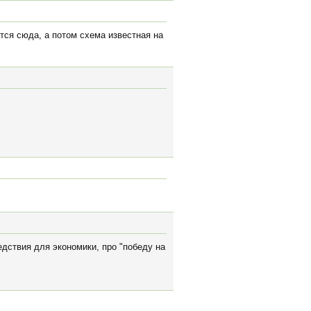
тся сюда, а потом схема известная на
едствия для экономики, про "победу на