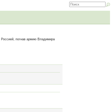
с Россией, погнав армию Владимира