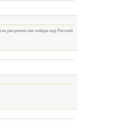
ески расценено как победа над Россией