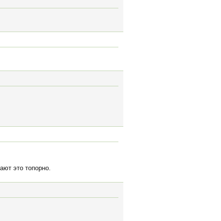
ают это топорно.