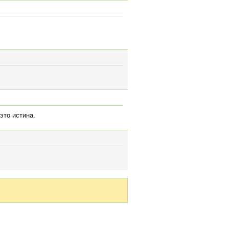
это истина.