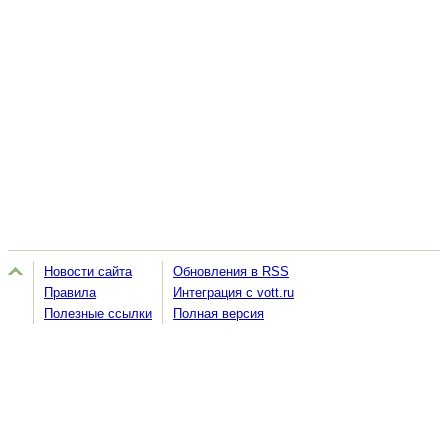
Новости сайта
Обновления в RSS
Правила
Интеграция с vott.ru
Полезные ссылки
Полная версия