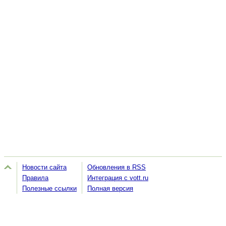
Новости сайта
Обновления в RSS
Правила
Интеграция с vott.ru
Полезные ссылки
Полная версия