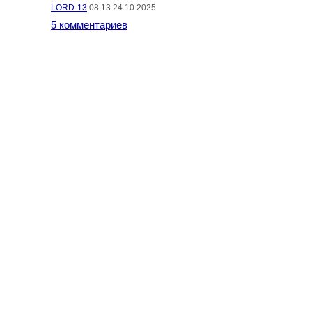
LORD-13
08:13 24.10.2025
5 комментариев