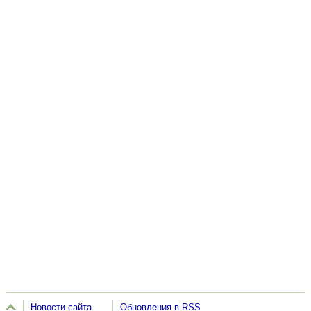
Новости сайта
Обновления в RSS