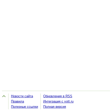
Новости сайта
Обновления в RSS
Правила
Интеграция с vott.ru
Полезные ссылки
Полная версия