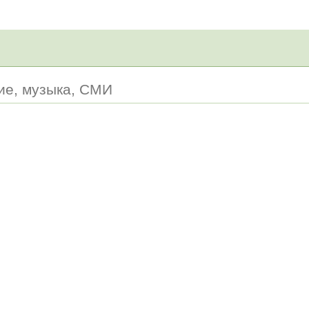
ние, музыка, СМИ