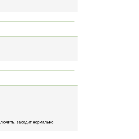
ключить, заходит нормально.