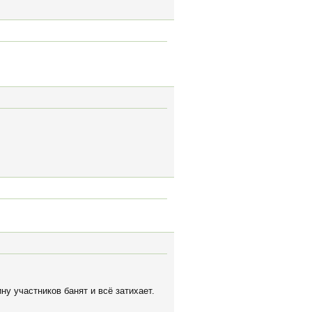
у участников банят и всё затихает.