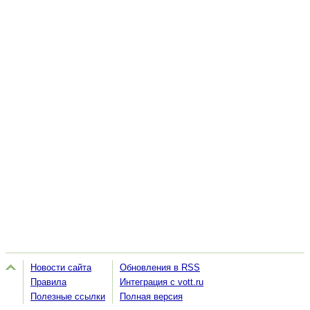
Новости сайта
Обновления в RSS
Правила
Интеграция с vott.ru
Полезные ссылки
Полная версия