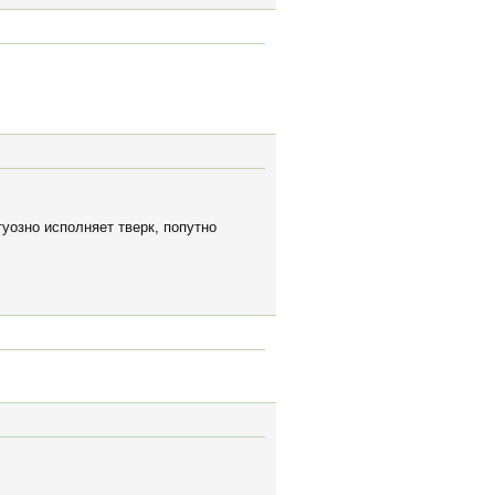
уозно исполняет тверк, попутно