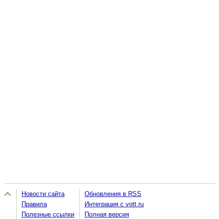
Новости сайта
Обновления в RSS
Правила
Интеграция с vott.ru
Полезные ссылки
Полная версия