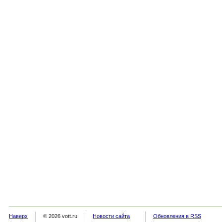
Наверх
© 2026 vott.ru
Новости сайта
Обновления в RSS