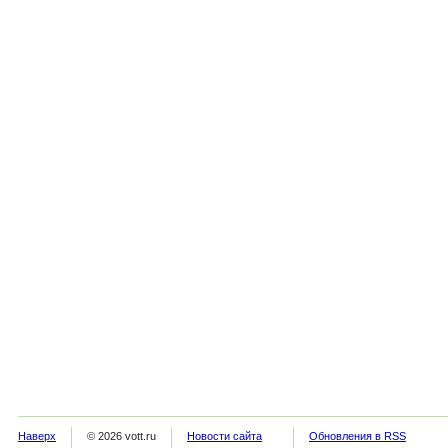
Наверх
© 2026 vott.ru
Новости сайта
Обновления в RSS