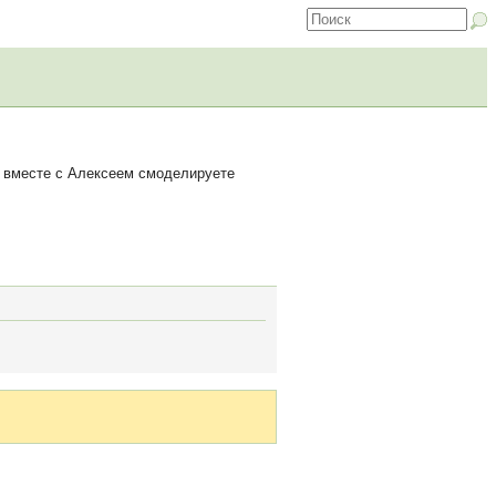
вы вместе с Алексеем смоделируете