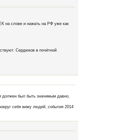
ЕК на слове и нажать на РФ уже как
ствуют. Сердюков в почётной
зм должен был быть значимым давно,
вокруг себя вижу людей, события 2014