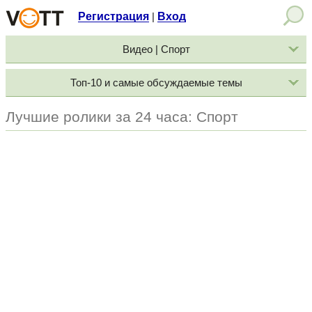
Регистрация
Вход
|
Видео | Спорт
Топ-10 и самые обсуждаемые темы
Лучшие ролики за 24 часа: Спорт