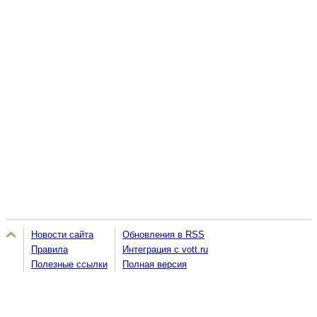
Новости сайта
Обновления в RSS
Правила
Интеграция с vott.ru
Полезные ссылки
Полная версия