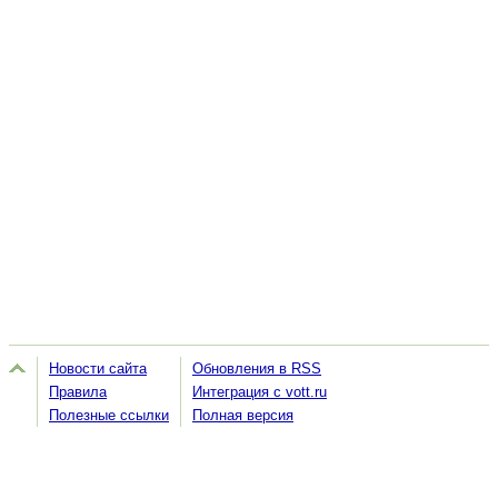
Новости сайта
Обновления в RSS
Правила
Интеграция с vott.ru
Полезные ссылки
Полная версия