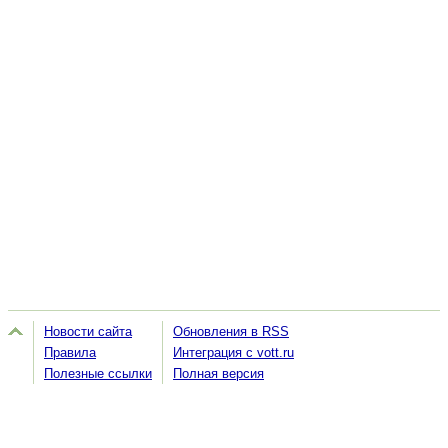
Новости сайта
Обновления в RSS
Правила
Интеграция с vott.ru
Полезные ссылки
Полная версия