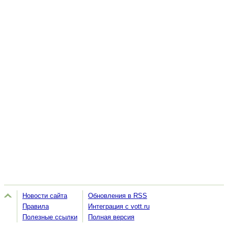
Новости сайта
Обновления в RSS
Правила
Интеграция с vott.ru
Полезные ссылки
Полная версия