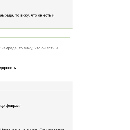
амрада, то вижу, что он есть и
 камрада, то вижу, что он есть и
дарность.
нце февраля.