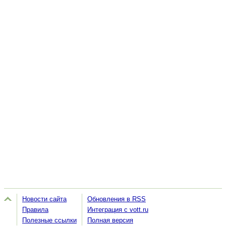
Новости сайта
Обновления в RSS
Правила
Интеграция с vott.ru
Полезные ссылки
Полная версия