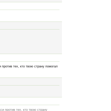
 против тех, кто твою страну помогал
си против тех, кто твою страну