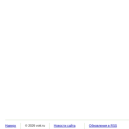
Наверх
© 2026 vott.ru
Новости сайта
Обновления в RSS