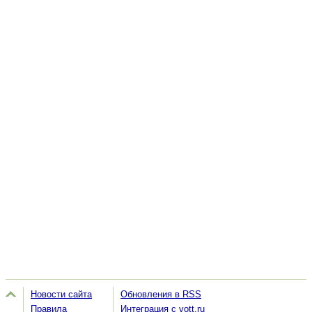
Новости сайта
Обновления в RSS
Правила
Интеграция с vott.ru