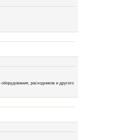
оборудования, расходников и другого