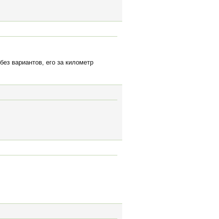
без вариантов, его за километр