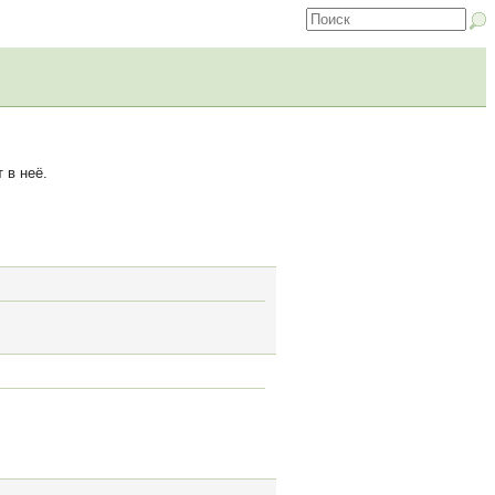
 в неё.