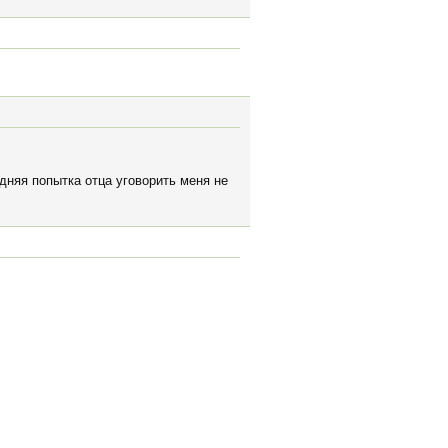
дняя попытка отца уговорить меня не