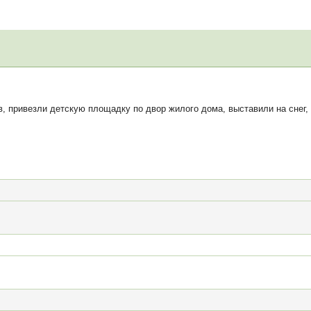
привезли детскую площадку по двор жилого дома, выставили на снег, 