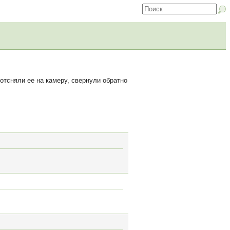
отсняли ее на камеру, свернули обратно