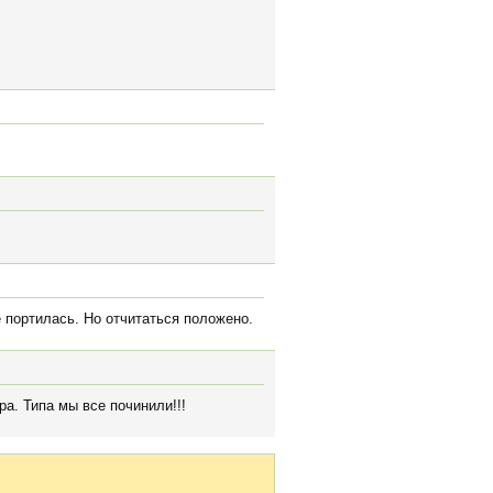
 портилась. Но отчитаться положено.
а. Типа мы все починили!!!